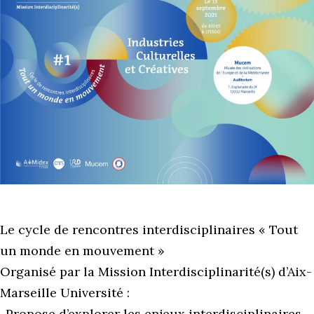
Le cycle de rencontres interdisciplinaires « Tout
un monde en mouvement »
Organisé par la Mission Interdisciplinarité(s) d’Aix-
Marseille Université :
-Propose d’explorer les enjeux interdisciplinaires