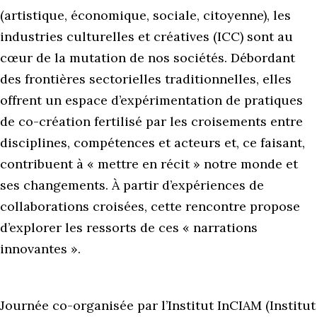
(artistique, économique, sociale, citoyenne), les
industries culturelles et créatives (ICC) sont au
cœur de la mutation de nos sociétés. Débordant
des frontières sectorielles traditionnelles, elles
offrent un espace d’expérimentation de pratiques
de co-création fertilisé par les croisements entre
disciplines, compétences et acteurs et, ce faisant,
contribuent à « mettre en récit » notre monde et
ses changements. À partir d’expériences de
collaborations croisées, cette rencontre propose
d’explorer les ressorts de ces « narrations
innovantes ».
Journée co-organisée par l’Institut InCIAM (Institut