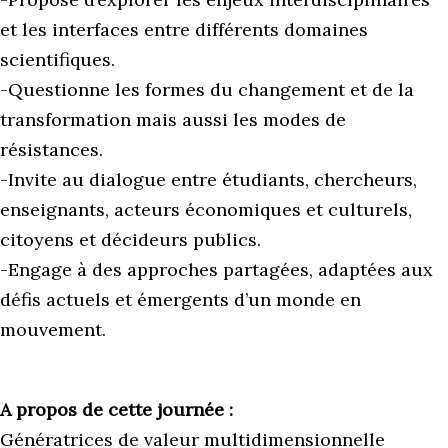
et les interfaces entre différents domaines
scientifiques.
-Questionne les formes du changement et de la
transformation mais aussi les modes de
résistances.
-Invite au dialogue entre étudiants, chercheurs,
enseignants, acteurs économiques et culturels,
citoyens et décideurs publics.
-Engage à des approches partagées, adaptées aux
défis actuels et émergents d’un monde en
mouvement.
A propos de cette journée :
Génératrices de valeur multidimensionnelle