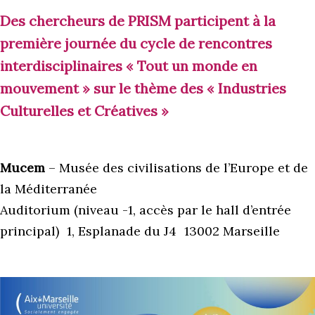
Des chercheurs de PRISM participent à la
première journée du cycle de rencontres
interdisciplinaires « Tout un monde en
mouvement » sur le thème des « Industries
Culturelles et Créatives »
Mucem
– Musée des civilisations de l’Europe et de
la Méditerranée
Auditorium (niveau -1, accès par le hall d’entrée
principal) 1, Esplanade du J4 13002 Marseille