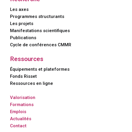
Les axes
Programmes structurants
Les projets
Manifestations scientifiques
Publications
Cycle de conférences CMMR
Ressources
Équipements et plateformes
Fonds Risset
Ressources en ligne
Valorisation
Formations
Emplois
Actualités
Contact