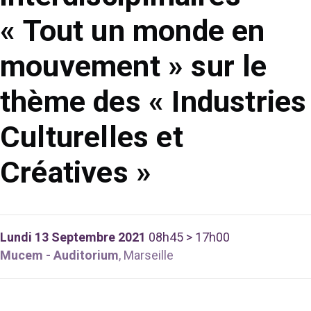
« Tout un monde en
mouvement » sur le
thème des « Industries
Culturelles et
Créatives »
Lundi 13 Septembre 2021
08h45 > 17h00
Mucem - Auditorium
, Marseille