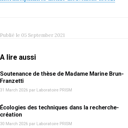
Publié le 05 September 2021
A lire aussi
Soutenance de thèse de Madame Marine Brun-
Franzetti
31 March 2026 par Laboratoire PRISM
Écologies des techniques dans la recherche-
création
30 March 2026 par Laboratoire PRISM