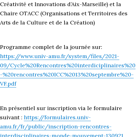
Créativité et Innovations d’Aix-Marseille) et la
Chaire OTACC (Organisations et Territoires des
Arts de la Culture et de la Création)
Programme complet de la journée sur:
https://www.univ-amu.fr/system/files/2021-
09/Cycle%20Rencontres%20interdiciplinaires%20
-%20rencontres%20ICC%2013%20septembre%20-
VF.pdf
En présentiel sur inscription via le formulaire
suivant :
https://formulaires.univ-
amu.fr/fr/public/inscription-rencontres-
interdisciplinaires-monde-mouvement-130921