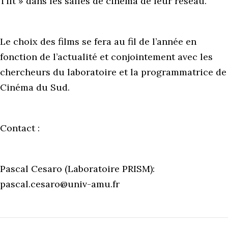
Tilt » dans les salles de cinéma de leur réseau.
Le choix des films se fera au fil de l’année en
fonction de l’actualité et conjointement avec les
chercheurs du laboratoire et la programmatrice de
Cinéma du Sud.
Contact :
Pascal Cesaro (Laboratoire PRISM):
pascal.cesaro@univ-amu.fr