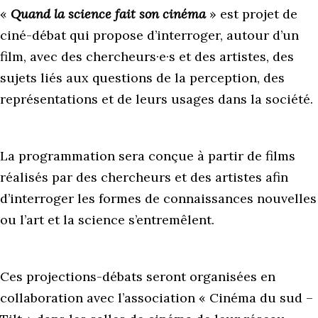
«
Quand la science fait son cinéma
» est projet de
ciné-débat qui propose d’interroger, autour d’un
film, avec des chercheurs·e·s et des artistes, des
sujets liés aux questions de la perception, des
représentations et de leurs usages dans la société.
La programmation sera conçue à partir de films
réalisés par des chercheurs et des artistes afin
d’interroger les formes de connaissances nouvelles
ou l’art et la science s’entremêlent.
Ces projections-débats seront organisées en
collaboration avec l’association « Cinéma du sud –