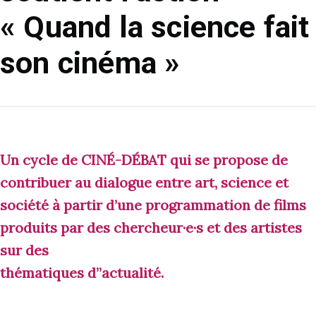
« Quand la science fait
son cinéma »
Un cycle de CINÉ-DÉBAT qui se propose de
contribuer au dialogue entre art, science et
société à partir d’une programmation de films
produits par des chercheur·e·s et des artistes
sur des
thématiques d’’actualité.