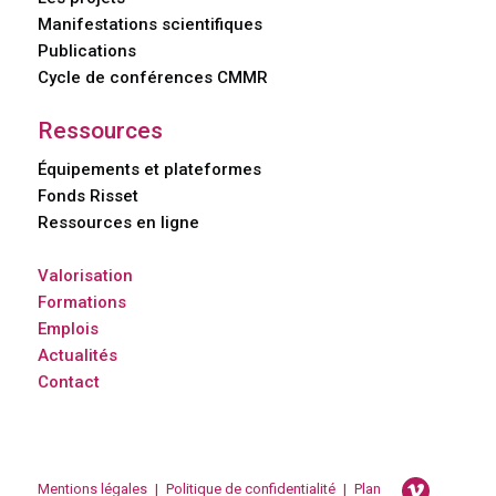
Manifestations scientifiques
Publications
Cycle de conférences CMMR
Ressources
Équipements et plateformes
Fonds Risset
Ressources en ligne
Valorisation
Formations
Emplois
Actualités
Contact
Mentions légales
|
Politique de confidentialité
|
Plan