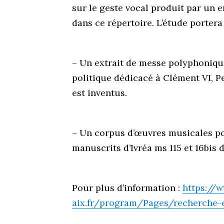
sur le geste vocal produit par un
dans ce répertoire. L’étude portera
– Un extrait de messe polyphoniqu
politique dédicacé à Clément VI, 
est inventus.
– Un corpus d’œuvres musicales pol
manuscrits d’Ivréa ms 115 et 16bis d
Pour plus d’information :
https://
aix.fr/program/Pages/recherche-