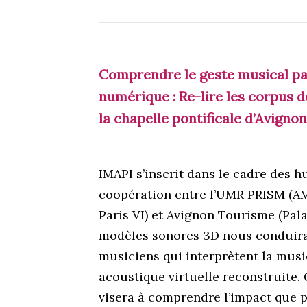
Comprendre le geste musical p
numérique : Re-lire les corpus
la chapelle pontificale d’Avignon
IMAPI s’inscrit dans le cadre des 
coopération entre l’UMR PRISM (AM
Paris VI) et Avignon Tourisme (Pala
modèles sonores 3D nous conduira 
musiciens qui interprètent la mus
acoustique virtuelle reconstruite
visera à comprendre l’impact que 