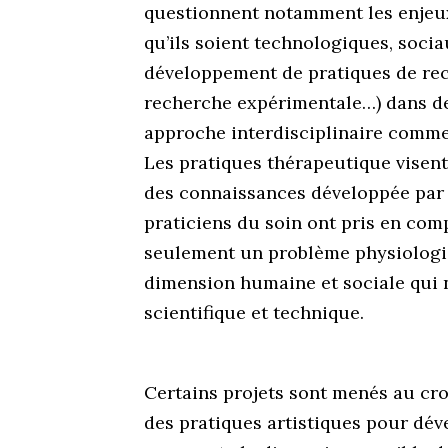
questionnent notamment les enjeux
qu’ils soient technologiques, socia
développement de pratiques de rec
recherche expérimentale…) dans de
approche interdisciplinaire comme 
Les pratiques thérapeutique visent 
des connaissances développée par
praticiens du soin ont pris en com
seulement un problème physiologiq
dimension humaine et sociale qui
scientifique et technique.
Certains projets sont menés au cro
des pratiques artistiques pour dév