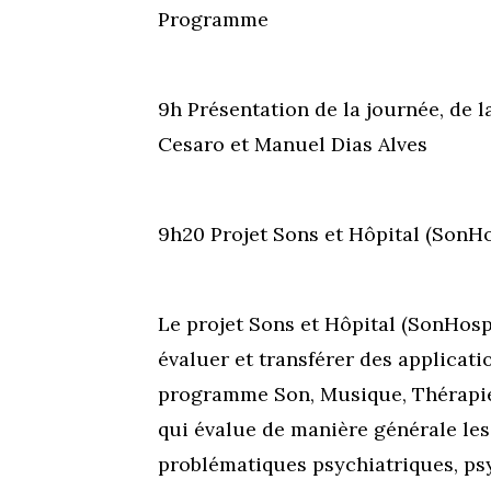
Programme
9h Présentation de la journée, de l
Cesaro et Manuel Dias Alves
9h20 Projet Sons et Hôpital (SonH
Le projet Sons et Hôpital (SonHosp
évaluer et transférer des applicat
programme Son, Musique, Thérapie 
qui évalue de manière générale l
problématiques psychiatriques, ps