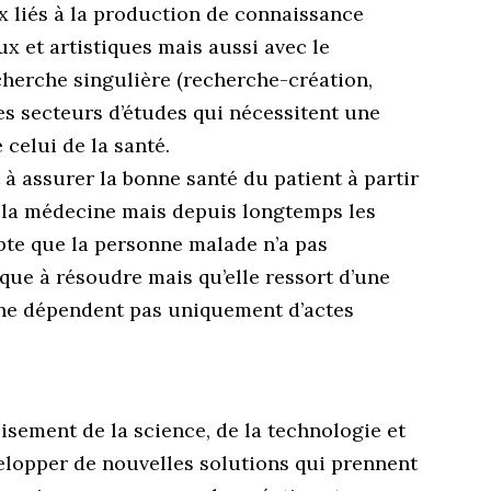
 liés à la production de connaissance
ux et artistiques mais aussi avec le
herche singulière (recherche-création,
s secteurs d’études qui nécessitent une
celui de la santé.
à assurer la bonne santé du patient à partir
 la médecine mais depuis longtemps les
pte que la personne malade n’a pas
ue à résoudre mais qu’elle ressort d’une
 ne dépendent pas uniquement d’actes
isement de la science, de la technologie et
elopper de nouvelles solutions qui prennent