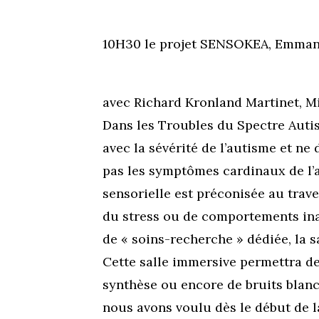
10H30 le projet SENSOKEA, Emma
avec Richard Kronland Martinet, Mi
Dans les Troubles du Spectre Autist
avec la sévérité de l’autisme et 
pas les symptômes cardinaux de l’a
sensorielle est préconisée au trav
du stress ou de comportements inad
de « soins-recherche » dédiée, la 
Cette salle immersive permettra de
synthèse ou encore de bruits blanc
nous avons voulu dès le début de 