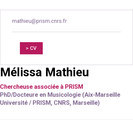
mathieu@prism.cnrs.fr
> CV
Mélissa Mathieu
Chercheuse associée à PRISM
PhD/Docteure en Musicologie (Aix-Marseille
Université / PRISM, CNRS, Marseille)