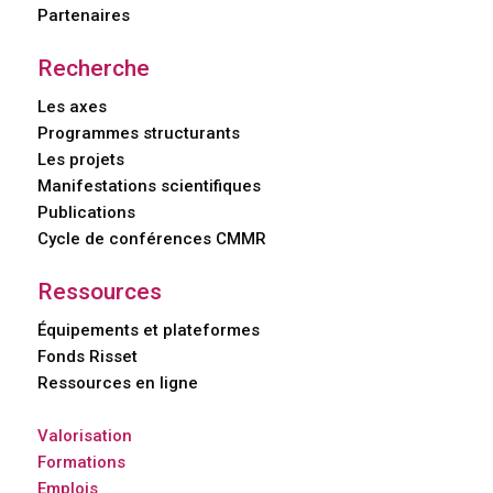
Partenaires
Recherche
Les axes
Programmes structurants
Les projets
Manifestations scientifiques
Publications
Cycle de conférences CMMR
Ressources
Équipements et plateformes
Fonds Risset
Ressources en ligne
Valorisation
Formations
Emplois