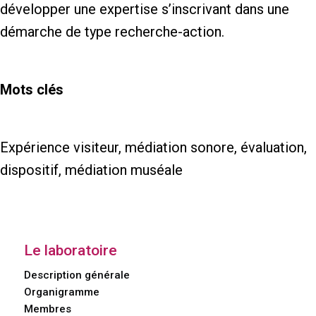
développer une expertise s’inscrivant dans une
démarche de type recherche-action.
Mots clés
Expérience visiteur, médiation sonore, évaluation,
dispositif, médiation muséale
Le laboratoire
Description générale
Organigramme
Membres