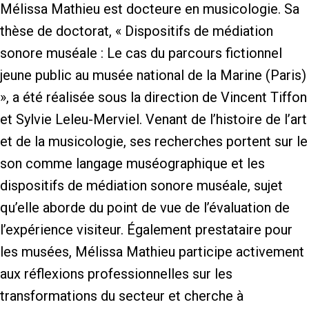
Mélissa Mathieu est docteure en musicologie. Sa
thèse de doctorat, « Dispositifs de médiation
sonore muséale : Le cas du parcours fictionnel
jeune public au musée national de la Marine (Paris)
», a été réalisée sous la direction de Vincent Tiffon
et Sylvie Leleu-Merviel. Venant de l’histoire de l’art
et de la musicologie, ses recherches portent sur le
son comme langage muséographique et les
dispositifs de médiation sonore muséale, sujet
qu’elle aborde du point de vue de l’évaluation de
l’expérience visiteur. Également prestataire pour
les musées, Mélissa Mathieu participe activement
aux réflexions professionnelles sur les
transformations du secteur et cherche à