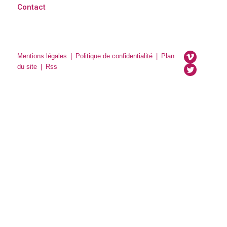
Contact
Mentions légales
|
Politique de confidentialité
|
Plan
du site
|
Rss