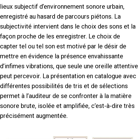
lieux subjectif d’environnement sonore urbain,
enregistré au hasard de parcours piétons. La
subjectivité intervient dans le choix des sons et la
façon proche de les enregistrer. Le choix de
capter tel ou tel son est motivé par le désir de
mettre en évidence la présence envahissante
d’infimes vibrations, que seule une oreille attentive
peut percevoir. La présentation en catalogue avec
différentes possibilités de tris et de sélections
permet à l’auditeur de se confronter à la matière
sonore brute, isolée et amplifiée, c’est-à-dire très
précisément augmentée.