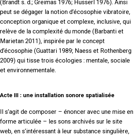
(Brandt s. d.; Greimas 1976; Husserl 1976). Ainsi
peut se dégager la notion d’écosophie vibratoire,
conception organique et complexe, inclusive, qui
relève de la complexité du monde (Barbanti et
Marietan 2011), inspirée par le concept
d’écosophie (Guattari 1989; Naess et Rothenberg
2009) qui tisse trois écologies : mentale, sociale
et environnementale.
Acte III : une installation sonore spatialisée
Il s’agit de composer – énoncer avec une mise en
forme articulée – les sons archivés sur le site
web, en s’intéressant à leur substance singulière,