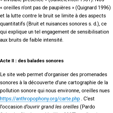
« oreilles n’ont pas de paupières » (Quignard 1996)
et la lutte contre le bruit se limite à des aspects
quantitatifs (Bruit et nuisances sonores s. d.), ce
qui explique un tel engagement de sensibilisation
aux bruits de faible intensité.
Acte II : des balades sonores
Le site web permet d’organiser des promenades
sonores à la découverte d’une cartographie de la
pollution sonore qui nous environne, oreilles nues
https://anthropophony.org/carte.php
. C’est
l’occasion
d’ouvrir grand les oreilles
(Pardo