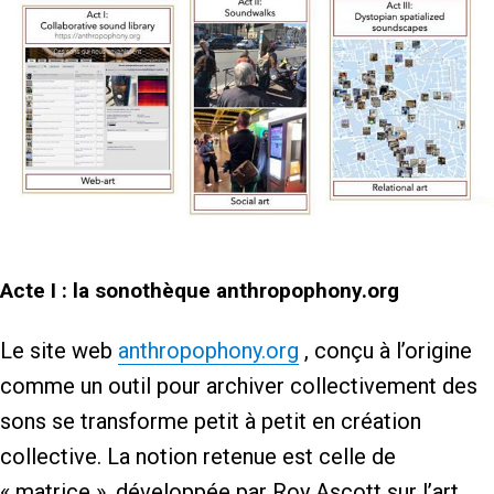
Acte I : la sonothèque anthropophony.org
Le site web
anthropophony.org
, conçu à l’origine
comme un outil pour archiver collectivement des
sons se transforme petit à petit en création
collective. La notion retenue est celle de
« matrice », développée par Roy Ascott sur l’art