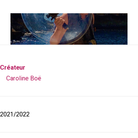
Créateur
Caroline Boë
2021/2022