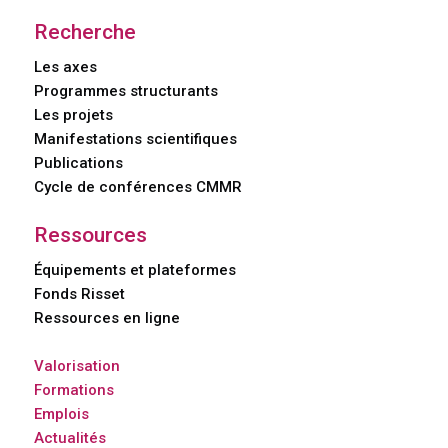
Recherche
Les axes
Programmes structurants
Les projets
Manifestations scientifiques
Publications
Cycle de conférences CMMR
Ressources
Équipements et plateformes
Fonds Risset
Ressources en ligne
Valorisation
Formations
Emplois
Actualités