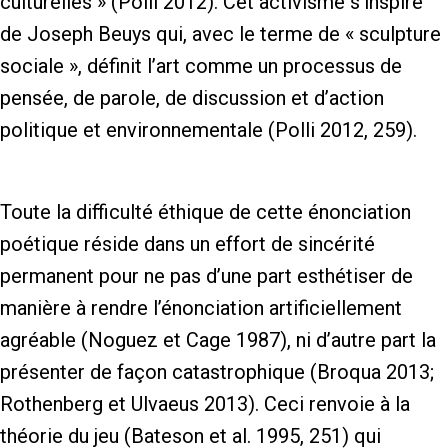
culturelles » (Polli 2012). Cet activisme s’inspire
de Joseph Beuys qui, avec le terme de « sculpture
sociale », définit l’art comme un processus de
pensée, de parole, de discussion et d’action
politique et environnementale (Polli 2012, 259).
Toute la difficulté éthique de cette énonciation
poétique réside dans un effort de sincérité
permanent pour ne pas d’une part esthétiser de
manière à rendre l’énonciation artificiellement
agréable (Noguez et Cage 1987), ni d’autre part la
présenter de façon catastrophique (Broqua 2013;
Rothenberg et Ulvaeus 2013). Ceci renvoie à la
théorie du jeu (Bateson et al. 1995, 251) qui