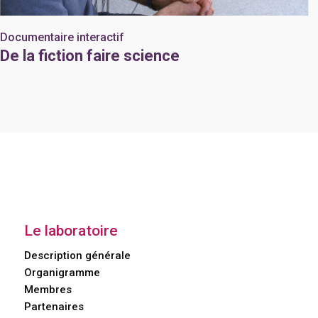
Documentaire interactif
De la fiction faire science
Le laboratoire
Description générale
Organigramme
Membres
Partenaires