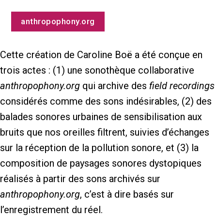
anthropophony.org
Cette création de Caroline Boë a été conçue en
trois actes : (1) une sonothèque collaborative
anthropophony.org
qui archive des
field recordings
considérés comme des sons indésirables, (2) des
balades sonores urbaines de sensibilisation aux
bruits que nos oreilles filtrent, suivies d’échanges
sur la réception de la pollution sonore, et (3) la
composition de paysages sonores dystopiques
réalisés à partir des sons archivés sur
anthropophony.org
, c’est à dire basés sur
l’enregistrement du réel.