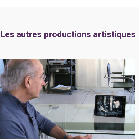
Les autres productions artistiques