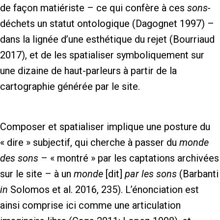
de façon matiériste – ce qui confère à ces
sons-
déchets un statut ontologique (Dagognet 1997) –
dans la lignée d’une esthétique du rejet (Bourriaud
2017), et de les spatialiser symboliquement sur
une dizaine de haut-parleurs à partir de la
cartographie générée par le site.
Composer et spatialiser implique une posture du
« dire » subjectif, qui cherche à passer du
monde
des sons
– « montré » par les captations archivées
sur le site – à un
monde
[dit]
par les sons
(Barbanti
in
Solomos et al. 2016, 235). L’énonciation est
ainsi comprise ici comme une articulation