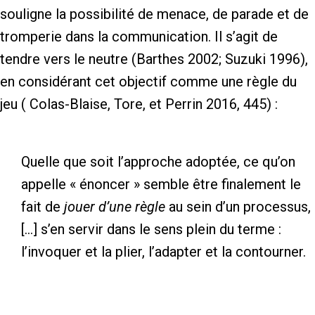
souligne la possibilité de menace, de parade et de
tromperie dans la communication. Il s’agit de
tendre vers le neutre (Barthes 2002; Suzuki 1996),
en considérant cet objectif comme une règle du
jeu ( Colas-Blaise, Tore, et Perrin 2016, 445) :
Quelle que soit l’approche adoptée, ce qu’on
appelle « énoncer » semble être finalement le
fait de
jouer d’une règle
au sein d’un processus,
[…] s’en servir dans le sens plein du terme :
l’invoquer et la plier, l’adapter et la contourner.