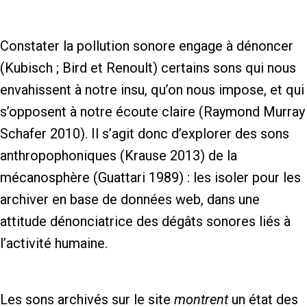
Constater la pollution sonore engage à dénoncer
(Kubisch ; Bird et Renoult) certains sons qui nous
envahissent à notre insu, qu’on nous impose, et qui
s’opposent à notre écoute claire (Raymond Murray
Schafer 2010). Il s’agit donc d’explorer des sons
anthropophoniques (Krause 2013) de la
mécanosphère (Guattari 1989) : les isoler pour les
archiver en base de données web, dans une
attitude dénonciatrice des dégâts sonores liés à
l’activité humaine.
Les sons archivés sur le site
montrent
un état des