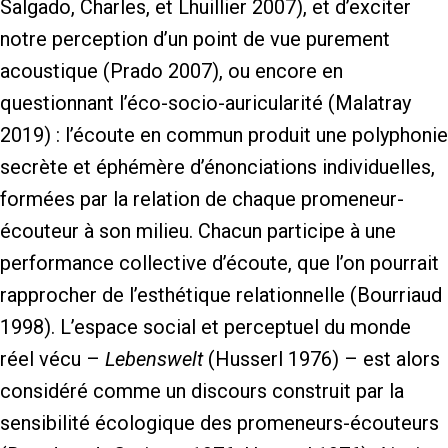
Salgado, Charles, et Lhuillier 2007), et d’exciter
notre perception d’un point de vue purement
acoustique (Prado 2007), ou encore en
questionnant l’éco-socio-auricularité (Malatray
2019) : l’écoute en commun produit une polyphonie
secrète et éphémère d’énonciations individuelles,
formées par la relation de chaque promeneur-
écouteur à son milieu. Chacun participe à une
performance collective d’écoute, que l’on pourrait
rapprocher de l’esthétique relationnelle (Bourriaud
1998). L’espace social et perceptuel du monde
réel vécu –
Lebenswelt
(Husserl 1976) – est alors
considéré comme un discours construit par la
sensibilité écologique des promeneurs-écouteurs