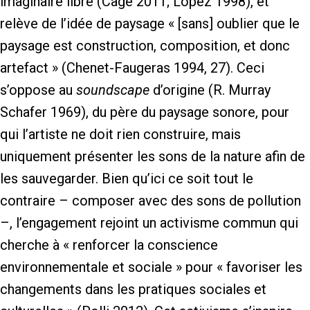
imaginaire libre (Cage 2011; Lopez 1998), et
relève de l’idée de paysage « [sans] oublier que le
paysage est construction, composition, et donc
artefact » (Chenet-Faugeras 1994, 27). Ceci
s’oppose au
soundscape
d’origine (R. Murray
Schafer 1969), du père du paysage sonore, pour
qui l’artiste ne doit rien construire, mais
uniquement présenter les sons de la nature afin de
les sauvegarder. Bien qu’ici ce soit tout le
contraire – composer avec des sons de pollution
–, l’engagement rejoint un activisme commun qui
cherche à « renforcer la conscience
environnementale et sociale » pour « favoriser les
changements dans les pratiques sociales et