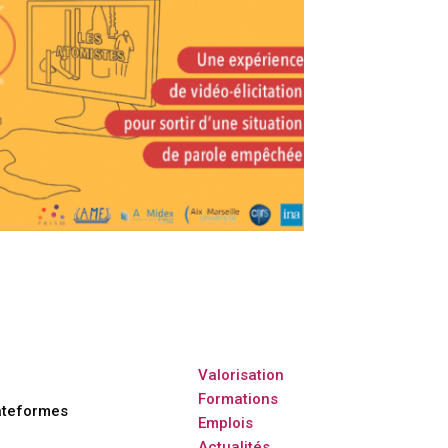
Valorisation
Formations
ateformes
Emplois
Actualités