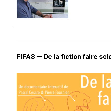
FIFAS — De la fiction faire sci