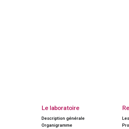
Le laboratoire
Re
Description générale
Les
Organigramme
Pro