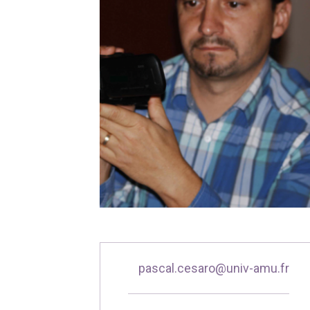
pascal.cesaro@univ-amu.fr