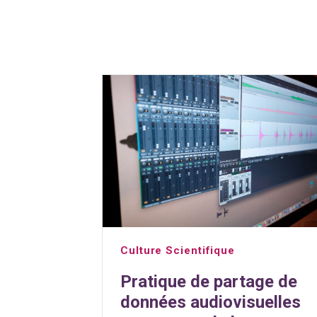
Culture Scientifique
Pratique de partage de
données audiovisuelles