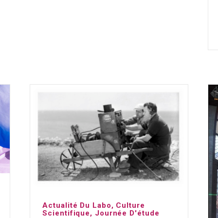
Actualité Du Labo
,
Culture
Scientifique
,
Journée D'étude