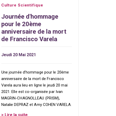
Culture Scientifique
Journée d'hommage
pour le 20ème
anniversaire de la mort
de Francisco Varela
Jeudi 20 Mai 2021
Une journée d’hommage pour le 20ème
anniversaire de la mort de Francisco
Varela aura lieu en ligne le jeudi 20 mai
2021. Elle est co-organisée par Ivan
MAGRIN-CHAGNOLLEAU (PRISM),
Natalie DEPRAZ et Amy COHEN VARELA.
> Lire la suite