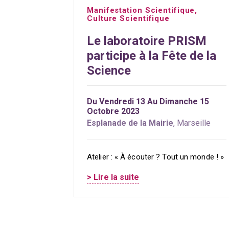
Manifestation Scientifique
,
Culture Scientifique
Le laboratoire PRISM
participe à la Fête de la
Science
Du Vendredi 13 Au Dimanche 15
Octobre 2023
Esplanade de la Mairie
, Marseille
Atelier : « À écouter ? Tout un monde ! »
> Lire la suite