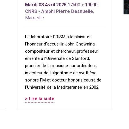
Mardi 08 Avril 2025
17h00 > 19h00
CNRS - Amphi Pierre Desnuelle
,
Marseille
Le laboratoire PRISM a le plaisir et
l’honneur d’accueillir John Chowning,
compositeur et chercheur, professeur
émérite à l’Université de Stanford,
pionnier de la musique sur ordinateur,
inventeur de l’algorithme de synthèse
sonore FM et docteur honoris causa de
l’Université de la Méditerranée en 2002.
> Lire la suite