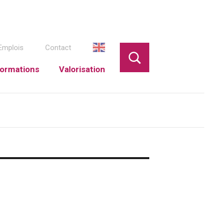
Emplois
Contact
ormations
Valorisation