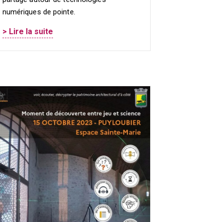
numériques de pointe.
> Lire la suite