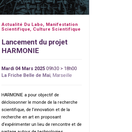
Actualité Du Labo
,
Manifestation
Scientifique
,
Culture Scientifique
Lancement du projet
HARMONIE
Mardi 04 Mars 2025
09h30 > 18h00
La Friche Belle de Mai
, Marseille
HARMONIE a pour objectif de
décloisonner le monde de la recherche
scientifique, de l’innovation et de la
recherche en art en proposant
d’expérimenter un lieu de rencontre et de
partage autour de technologies