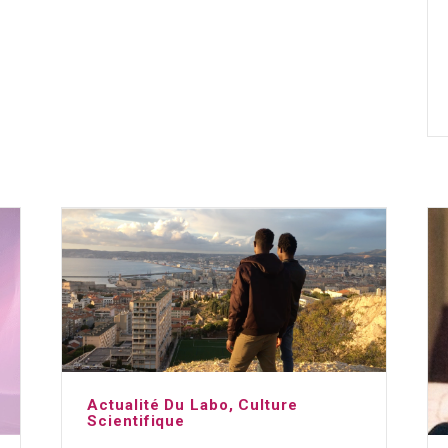
Actualité Du Labo
,
Culture
Scientifique