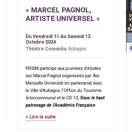
« MARCEL PAGNOL,
ARTISTE UNIVERSEL »
Du Vendredi 11 Au Samedi 12
Octobre 2024
Théâtre Comœdia
, Aubagne
PRISM participe aux journées d’études
sur Marcel Pagnol organisées par Aix-
Marseille Université en partenariat avec
la Ville d’Aubagne, l’Office du Tourisme
Intercommunal et le CD 13,
Sous le haut
patronage de l’Académie Française
> Lire la suite