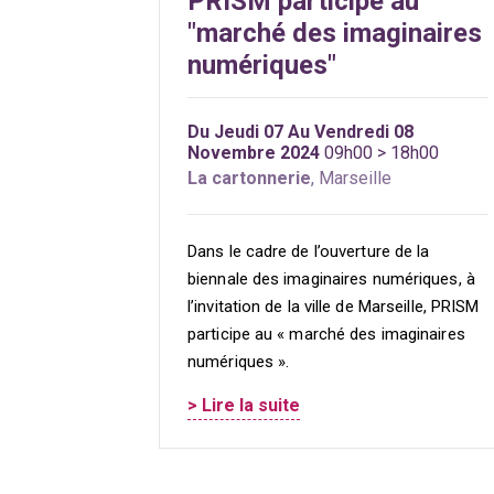
PRISM participe au
"marché des imaginaires
numériques"
Du Jeudi 07 Au Vendredi 08
Novembre 2024
09h00 > 18h00
La cartonnerie
, Marseille
Dans le cadre de l’ouverture de la
biennale des imaginaires numériques, à
l’invitation de la ville de Marseille, PRISM
participe au « marché des imaginaires
numériques ».
> Lire la suite