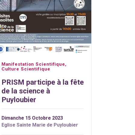
Manifestation Scientifique
,
Culture Scientifique
PRISM participe à la fête
de la science à
Puyloubier
Dimanche 15 Octobre 2023
Eglise Sainte Marie de Puyloubier