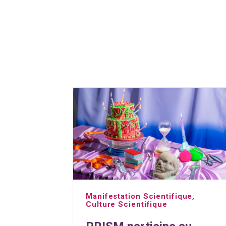
Manifestation Scientifique
,
Culture Scientifique