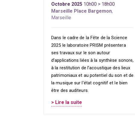
Octobre 2025
10h00 > 18h00
Marseille Place Bargemon
,
Marseille
Dans le cadre de la Fête de la Science
2025 le laboratoire PRISM présentera
ses travaux sur le son autour
d’applications liées à la synthèse sonore,
à la restitution de l’acoustique des lieux
patrimoniaux et au potentiel du son et de
la musique sur l’état cognitif et le bien
être des auditeurs.
> Lire la suite