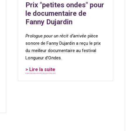
Prix "petites ondes" pour
le documentaire de
Fanny Dujardin
Prologue pour un récit d’arrivée
pièce
sonore de Fanny Dujardin a reçu le prix
du meilleur documentaire au festival
Longueur d’Ondes.
> Lire la suite