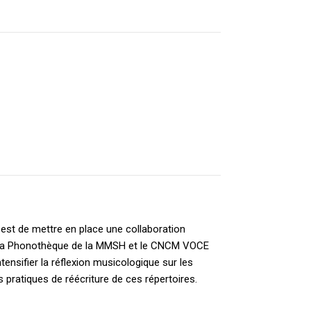
 est de mettre en place une collaboration
 la Phonothèque de la MMSH et le CNCM VOCE
ntensifier la réflexion musicologique sur les
 pratiques de réécriture de ces répertoires.