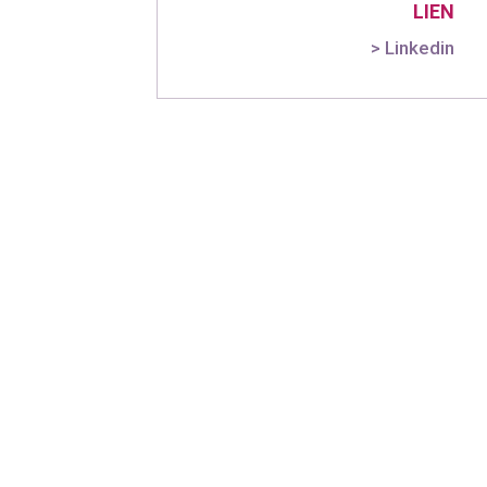
LIEN
> Linkedin