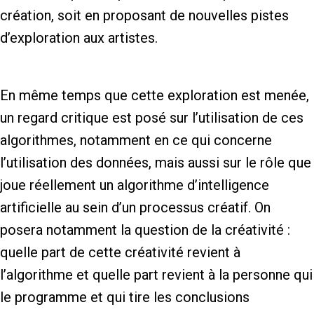
création, soit en proposant de nouvelles pistes
d’exploration aux artistes.
En même temps que cette exploration est menée,
un regard critique est posé sur l’utilisation de ces
algorithmes, notamment en ce qui concerne
l’utilisation des données, mais aussi sur le rôle que
joue réellement un algorithme d’intelligence
artificielle au sein d’un processus créatif. On
posera notamment la question de la créativité :
quelle part de cette créativité revient à
l’algorithme et quelle part revient à la personne qui
le programme et qui tire les conclusions