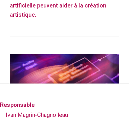
artificielle peuvent aider à la création
artistique.
Responsable
Ivan Magrin-Chagnolleau