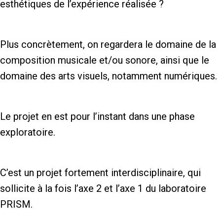
esthétiques de l’expérience réalisée ?
Plus concrètement, on regardera le domaine de la
composition musicale et/ou sonore, ainsi que le
domaine des arts visuels, notamment numériques.
Le projet en est pour l’instant dans une phase
exploratoire.
C’est un projet fortement interdisciplinaire, qui
sollicite à la fois l’axe 2 et l’axe 1 du laboratoire
PRISM.