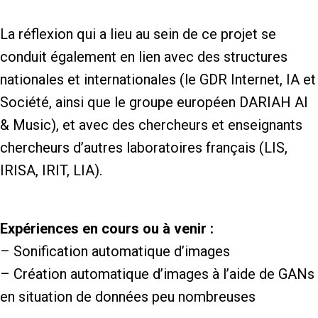
La réflexion qui a lieu au sein de ce projet se
conduit également en lien avec des structures
nationales et internationales (le GDR Internet, IA et
Société, ainsi que le groupe européen DARIAH AI
& Music), et avec des chercheurs et enseignants
chercheurs d’autres laboratoires français (LIS,
IRISA, IRIT, LIA).
Expériences en cours ou à venir :
– Sonification automatique d’images
– Création automatique d’images à l’aide de GANs
en situation de données peu nombreuses