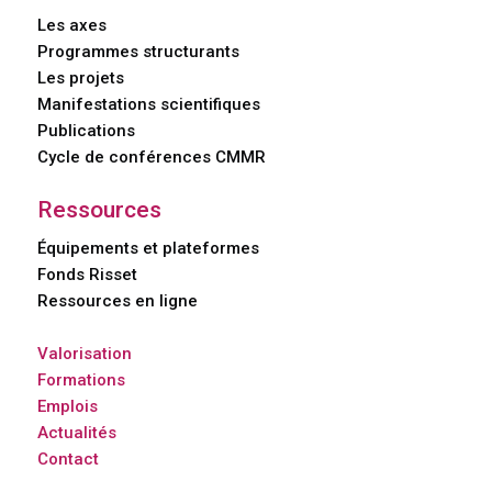
Les axes
Programmes structurants
Les projets
Manifestations scientifiques
Publications
Cycle de conférences CMMR
Ressources
Équipements et plateformes
Fonds Risset
Ressources en ligne
Valorisation
Formations
Emplois
Actualités
Contact