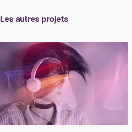
Les autres projets