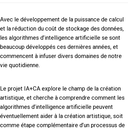
Avec le développement de la puissance de calcul
et la réduction du coût de stockage des données,
les algorithmes d’intelligence artificielle se sont
beaucoup développés ces dernières années, et
commencent à infuser divers domaines de notre
vie quotidienne.
Le projet IA+CA explore le champ de la création
artistique, et cherche à comprendre comment les
algorithmes d’intelligence artificielle peuvent
éventuellement aider à la création artistique, soit
comme étape complémentaire d’un processus de