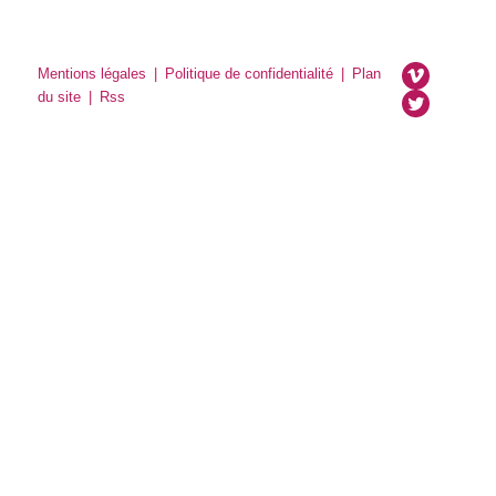
Mentions légales
|
Politique de confidentialité
|
Plan
du site
|
Rss