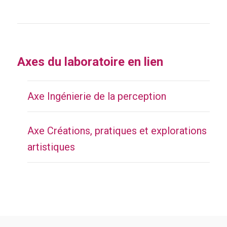
Axes du laboratoire en lien
Axe Ingénierie de la perception
Axe Créations, pratiques et explorations
artistiques