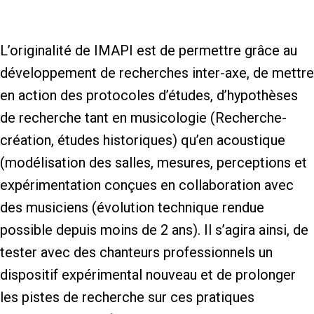
L’originalité de IMAPI est de permettre grâce au
développement de recherches inter-axe, de mettre
en action des protocoles d’études, d’hypothèses
de recherche tant en musicologie (Recherche-
création, études historiques) qu’en acoustique
(modélisation des salles, mesures, perceptions et
expérimentation conçues en collaboration avec
des musiciens (évolution technique rendue
possible depuis moins de 2 ans). Il s’agira ainsi, de
tester avec des chanteurs professionnels un
dispositif expérimental nouveau et de prolonger
les pistes de recherche sur ces pratiques