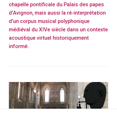
chapelle pontificale du Palais des papes
d’Avignon, mais aussi la ré-interprétation
d’un corpus musical polyphonique
médiéval du XIVe siècle dans un contexte
acoustique virtuel historiquement
informé.