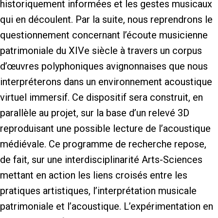
historiquement informées et les gestes musicaux
qui en découlent. Par la suite, nous reprendrons le
questionnement concernant l’écoute musicienne
patrimoniale du XIVe siècle à travers un corpus
d’œuvres polyphoniques avignonnaises que nous
interpréterons dans un environnement acoustique
virtuel immersif. Ce dispositif sera construit, en
parallèle au projet, sur la base d’un relevé 3D
reproduisant une possible lecture de l’acoustique
médiévale. Ce programme de recherche repose,
de fait, sur une interdisciplinarité Arts-Sciences
mettant en action les liens croisés entre les
pratiques artistiques, l’interprétation musicale
patrimoniale et l’acoustique. L’expérimentation en