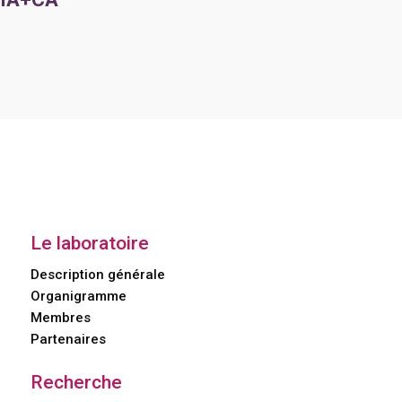
Le laboratoire
Description générale
Organigramme
Membres
Partenaires
Recherche