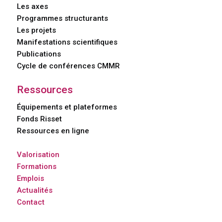
Les axes
Programmes structurants
Les projets
Manifestations scientifiques
Publications
Cycle de conférences CMMR
Ressources
Équipements et plateformes
Fonds Risset
Ressources en ligne
Valorisation
Formations
Emplois
Actualités
Contact