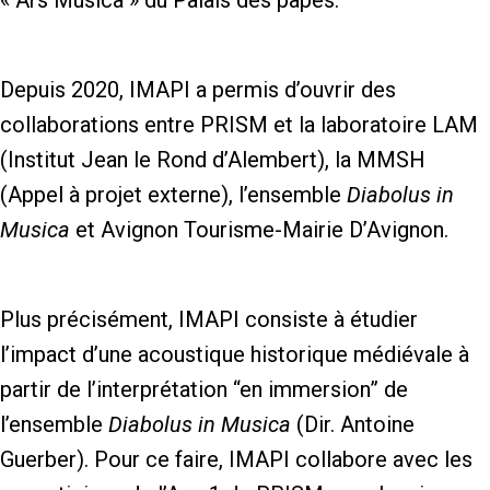
« Ars Musica » du Palais des papes.
Depuis 2020, IMAPI a permis d’ouvrir des
collaborations entre PRISM et la laboratoire LAM
(Institut Jean le Rond d’Alembert), la MMSH
(Appel à projet externe), l’ensemble
Diabolus in
Musica
et Avignon Tourisme-Mairie D’Avignon.
Plus précisément, IMAPI consiste à étudier
l’impact d’une acoustique historique médiévale à
partir de l’interprétation “en immersion” de
l’ensemble
Diabolus in Musica
(Dir. Antoine
Guerber). Pour ce faire, IMAPI collabore avec les