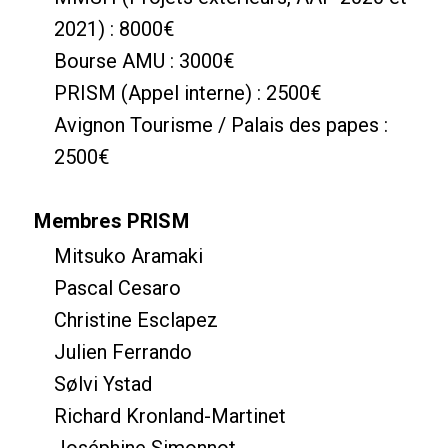
2021) : 8000€
Bourse AMU : 3000€
PRISM (Appel interne) : 2500€
Avignon Tourisme / Palais des papes :
2500€
Membres PRISM
Mitsuko Aramaki
Pascal Cesaro
Christine Esclapez
Julien Ferrando
Sølvi Ystad
Richard Kronland-Martinet