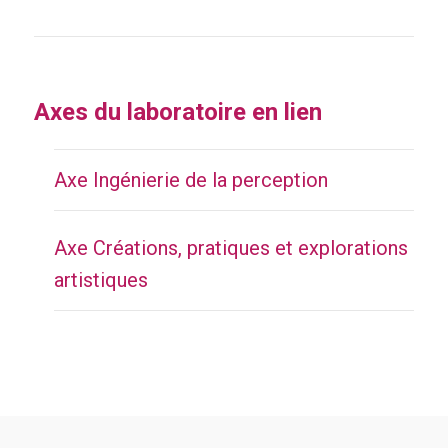
Axes du laboratoire en lien
Axe Ingénierie de la perception
Axe Créations, pratiques et explorations
artistiques