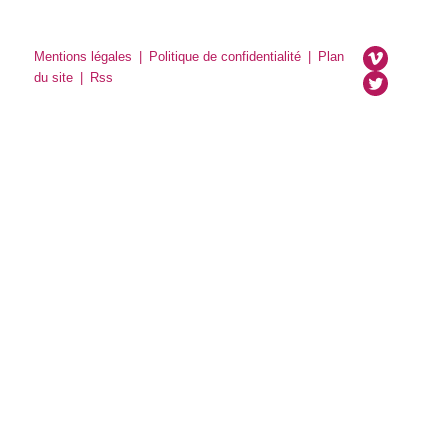
Mentions légales
|
Politique de confidentialité
|
Plan
du site
|
Rss