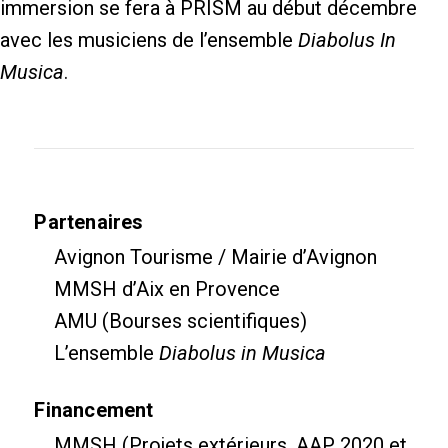
immersion se fera à PRISM au début décembre
avec les musiciens de l’ensemble
Diabolus In
Musica
.
Partenaires
Avignon Tourisme / Mairie d’Avignon
MMSH d’Aix en Provence
AMU (Bourses scientifiques)
L’ensemble
Diabolus in Musica
Financement
MMSH (Projets extérieurs, AAP 2020 et