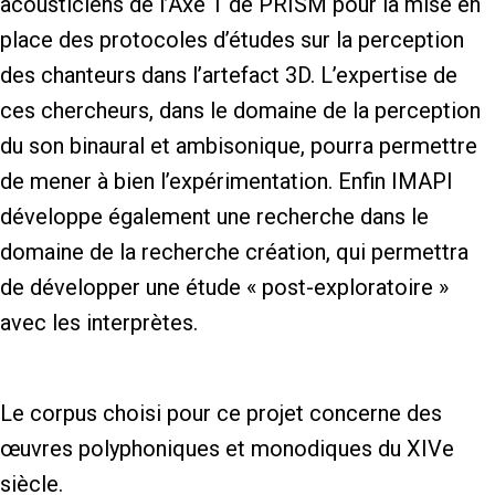
acousticiens de l’Axe 1 de PRISM pour la mise en
place des protocoles d’études sur la perception
des chanteurs dans l’artefact 3D. L’expertise de
ces chercheurs, dans le domaine de la perception
du son binaural et ambisonique, pourra permettre
de mener à bien l’expérimentation. Enfin IMAPI
développe également une recherche dans le
domaine de la recherche création, qui permettra
de développer une étude « post-exploratoire »
avec les interprètes.
Le corpus choisi pour ce projet concerne des
œuvres polyphoniques et monodiques du XIVe
siècle.