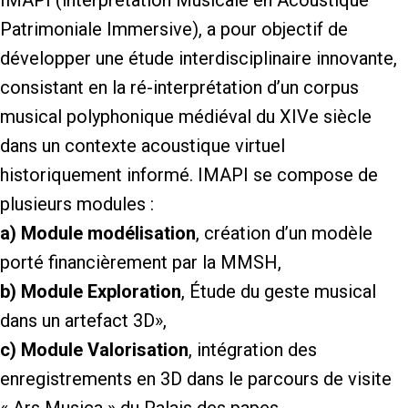
IMAPI (interprétation Musicale en Acoustique
Patrimoniale Immersive), a pour objectif de
développer une étude interdisciplinaire innovante,
consistant en la ré-interprétation d’un corpus
musical polyphonique médiéval du XIVe siècle
dans un contexte acoustique virtuel
historiquement informé. IMAPI se compose de
plusieurs modules :
a)
Module modélisation
,
création d’un modèle
porté financièrement par la MMSH,
b)
Module Exploration
, Étude du geste musical
dans un artefact 3D»,
c)
Module Valorisation
, intégration des
enregistrements en 3D dans le parcours de visite